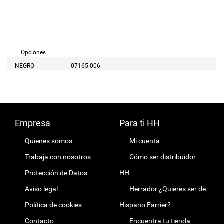
Opciones
NEGRO
07165.006
Empresa
Para ti HH
Quienes somos
Mi cuenta
Trabaja con nosotros
Cómo ser distribuidor
Protección de Datos
HH
Aviso legal
Herrador ¿Quieres ser de
Política de cookies
Hispano Farrier?
Contacto
Encuentra tu tienda