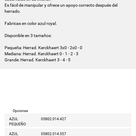
Es fácil de manipular y ofrece un apoyo correcto después del
herrado.
Fabricas en color azul royal.
Disponible en 3 tamaños:
Pequeña: Herrad. Kerckhaert 3x0 - 2x0 - 0
Mediana: Herrad. Kerckhaert 0 - 1 - 2 - 3
Grande: Herrad. Kerckhaert 3 - 4 - 5
Opciones
AZUL
05802.014.427
PEQUEÑO
AZUL
05802.014.557