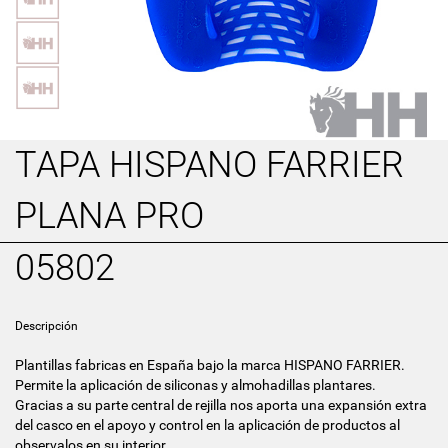
TAPA HISPANO FARRIER
PLANA PRO
05802
Descripción
Plantillas fabricas en España bajo la marca HISPANO FARRIER.
Permite la aplicación de siliconas y almohadillas plantares.
Gracias a su parte central de rejilla nos aporta una expansión extra
del casco en el apoyo y control en la aplicación de productos al
observalos en su interior.