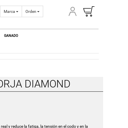
Marca
Orden
GANADO
ORJA DIAMOND
real y reduce la fatiga, la tensión en el codo y en la