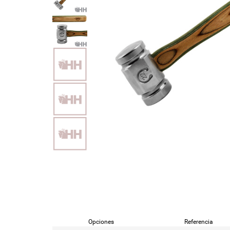
Opciones
Referencia