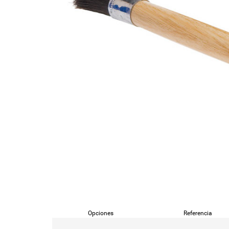
Opciones
Referencia