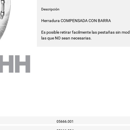
Descripción
Herradura COMPENSADA CON BARRA
Es posible retirar facilmente las pestañas sin modi
las que NO sean necesarias.
05666.001