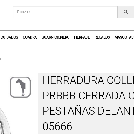
CUIDADOS
CUADRA
GUARNICIONERO
HERRAJE
REGALOS
MASCOTAS
s
HERRADURA COLL
PRBBB CERRADA 
PESTAÑAS DELANT
05666