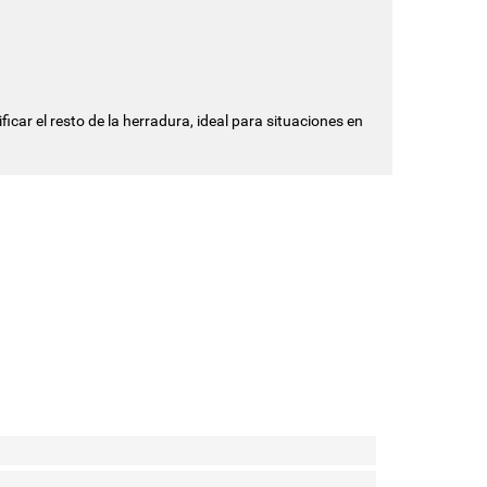
ficar el resto de la herradura, ideal para situaciones en