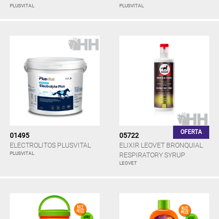
PLUSVITAL
PLUSVITAL
OFERTA
01495
05722
ELECTROLITOS PLUSVITAL
ELIXIR LEOVET BRONQUIAL
PLUSVITAL
RESPIRATORY SYRUP
LEOVET