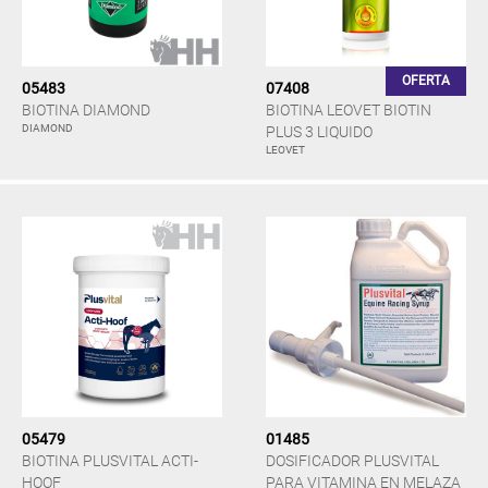
OFERTA
05483
07408
BIOTINA DIAMOND
BIOTINA LEOVET BIOTIN
DIAMOND
PLUS 3 LIQUIDO
LEOVET
05479
01485
BIOTINA PLUSVITAL ACTI-
DOSIFICADOR PLUSVITAL
HOOF
PARA VITAMINA EN MELAZA