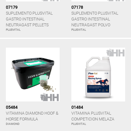
07179
07178
SUPLEMENTO PLUSVITAL
SUPLEMENTO PLUSVITAL
GASTRO INTESTINAL
GASTRO INTESTINAL
NEUTRAGAST PELLETS
NEUTRAGAST POLVO
PLUSVITAL
PLUSVITAL
05484
01484
VITAMINA DIAMOND HOOF &
VITAMINA PLUSVITAL
HORSE FORMULA
COMPETICION MELAZA
DIAMOND
PLUSVITAL